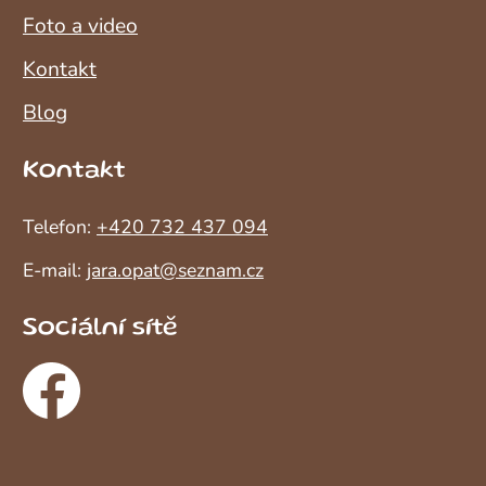
Foto a video
Kontakt
Blog
Kontakt
Telefon:
+420 732 437 094
E-mail:
jara.opat@seznam.cz
Sociální sítě