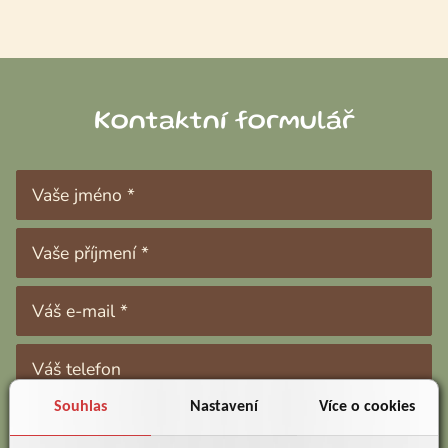
Kontaktní formulář
Souhlas
Nastavení
Více o cookies