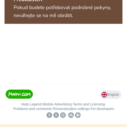
Pokud budete potřebovat podrobné pokyny,
neváhejte se na mě obrátit.