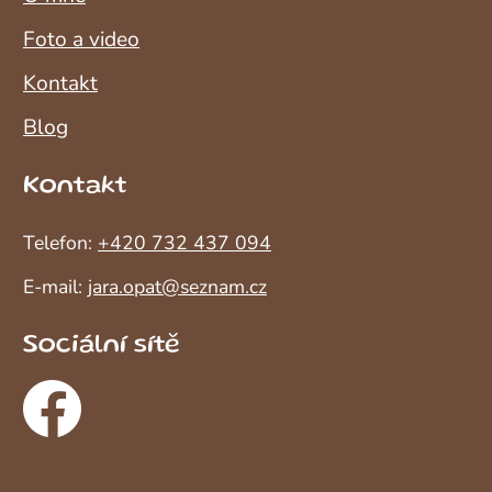
Foto a video
Kontakt
Blog
Kontakt
Telefon:
+420 732 437 094
E-mail:
jara.opat@seznam.cz
Sociální sítě